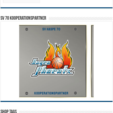
SV 70 Kooperationspartner
Shop Tags