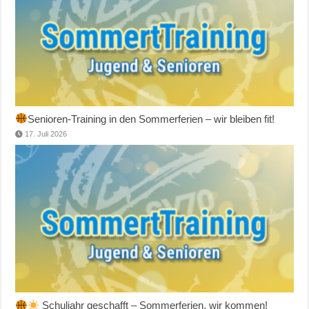
Senioren-Training in den Sommerferien – wir bleiben fit!
17. Juli 2026
Schuljahr geschafft – Sommerferien, wir kommen!