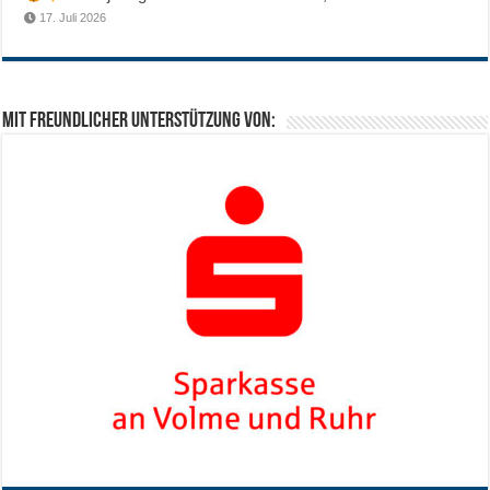
17. Juli 2026
Mit freundlicher Unterstützung von: