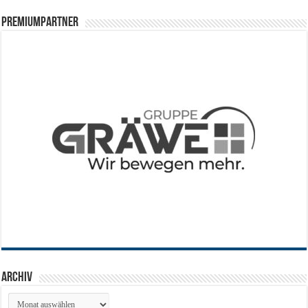
PREMIUMPARTNER
Archiv
Archiv