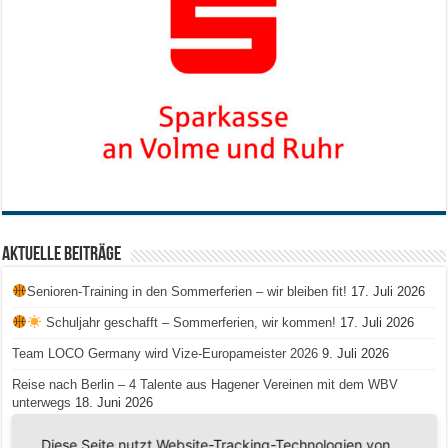
Aktuelle Beiträge
Senioren-Training in den Sommerferien – wir bleiben fit!
17. Juli 2026
Schuljahr geschafft – Sommerferien, wir kommen!
17. Juli 2026
Team LOCO Germany wird Vize-Europameister 2026
9. Juli 2026
Reise nach Berlin – 4 Talente aus Hagener Vereinen mit dem WBV
unterwegs
18. Juni 2026
Saison 2026/2027 Trainingszeiten Jugend
15. Mai 2026
Diese Seite nutzt Website-Tracking-Technologien von