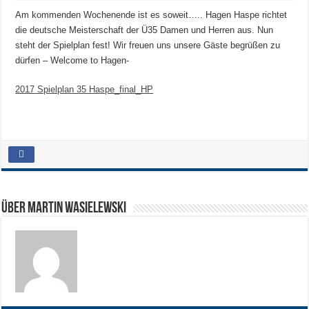
Am kommenden Wochenende ist es soweit….. Hagen Haspe richtet
die deutsche Meisterschaft der Ü35 Damen und Herren aus. Nun
steht der Spielplan fest! Wir freuen uns unsere Gäste begrüßen zu
dürfen – Welcome to Hagen-
2017 Spielplan 35 Haspe_final_HP
Über Martin Wasielewski