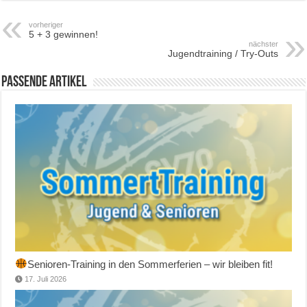
vorheriger
5 + 3 gewinnen!
nächster
Jugendtraining / Try-Outs
Passende Artikel
Senioren-Training in den Sommerferien – wir bleiben fit!
17. Juli 2026