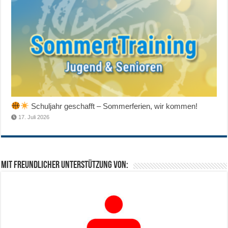
Schuljahr geschafft – Sommerferien, wir kommen!
17. Juli 2026
Mit freundlicher Unterstützung von: