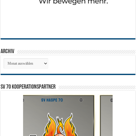
Archiv
Archiv
SV 70 Kooperationspartner