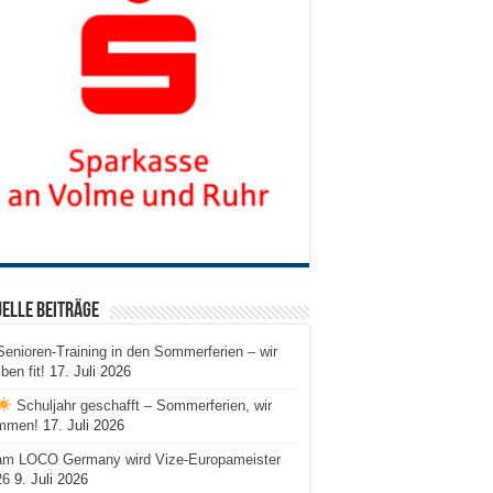
elle Beiträge
Senioren-Training in den Sommerferien – wir
iben fit!
17. Juli 2026
Schuljahr geschafft – Sommerferien, wir
mmen!
17. Juli 2026
am LOCO Germany wird Vize-Europameister
26
9. Juli 2026