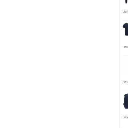
Lie
Lie
Lie
Lie