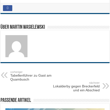
Über Martin Wasielewski
vorheriger
Tabellenführer zu Gast am
Quambusch
nächster
Lokalderby gegen Breckerfeld
und ein Abschied
Passende Artikel