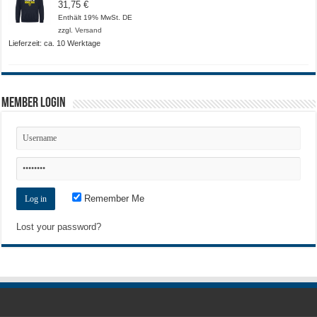
31,75
€
Enthält 19% MwSt. DE
zzgl.
Versand
Lieferzeit: ca. 10 Werktage
Member Login
Remember Me
Lost your password?