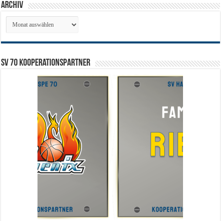
Archiv
Archiv
SV 70 Kooperationspartner