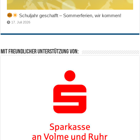
Schuljahr geschafft – Sommerferien, wir kommen!
17. Juli 2026
Mit freundlicher Unterstützung von: