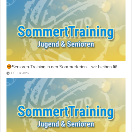
Senioren-Training in den Sommerferien – wir bleiben fit!
17. Juli 2026