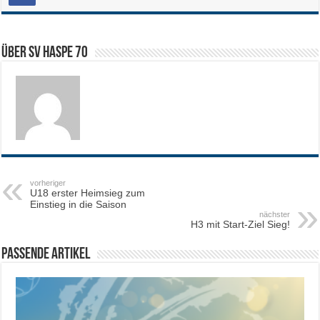
Über SV HASPE 70
vorheriger
U18 erster Heimsieg zum
Einstieg in die Saison
nächster
H3 mit Start-Ziel Sieg!
Passende Artikel