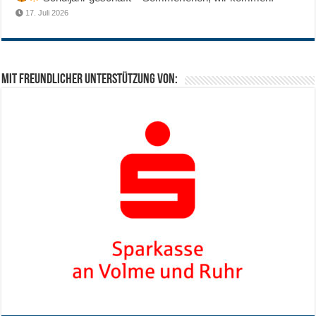
17. Juli 2026
Mit freundlicher Unterstützung von: