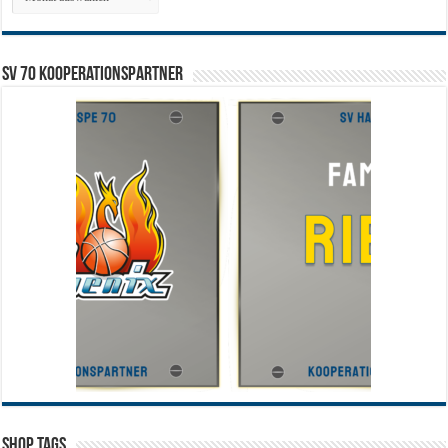
SV 70 Kooperationspartner
Shop Tags