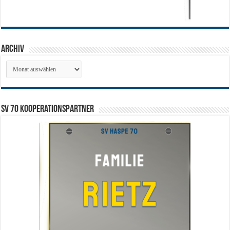
Archiv
Archiv
SV 70 Kooperationspartner