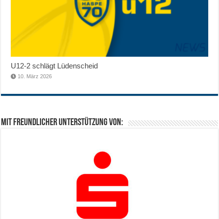
U12-2 schlägt Lüdenscheid
10. März 2026
Mit freundlicher Unterstützung von: