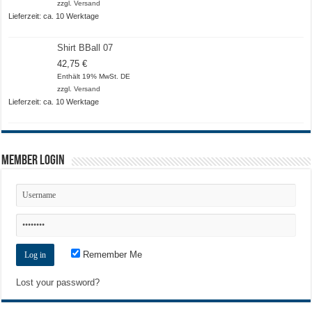
zzgl.
Versand
Lieferzeit: ca. 10 Werktage
Shirt BBall 07
42,75
€
Enthält 19% MwSt. DE
zzgl.
Versand
Lieferzeit: ca. 10 Werktage
Member Login
Remember Me
Lost your password?