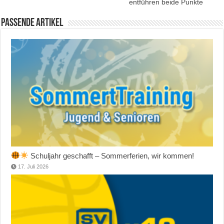
entführen beide Punkte
Passende Artikel
Schuljahr geschafft – Sommerferien, wir kommen!
17. Juli 2026