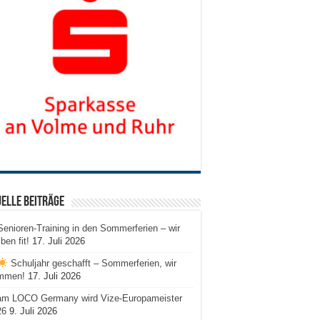
elle Beiträge
Senioren-Training in den Sommerferien – wir
iben fit!
17. Juli 2026
Schuljahr geschafft – Sommerferien, wir
mmen!
17. Juli 2026
am LOCO Germany wird Vize-Europameister
26
9. Juli 2026