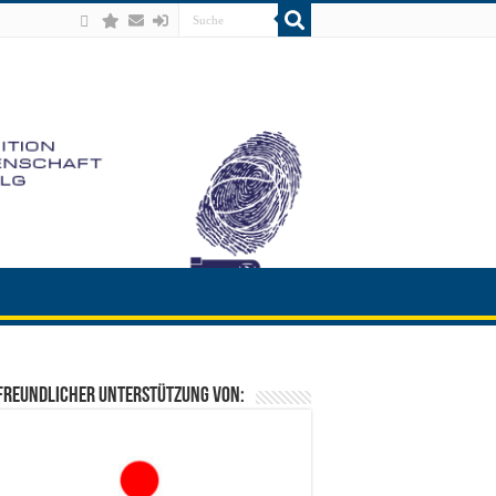
freundlicher Unterstützung von: