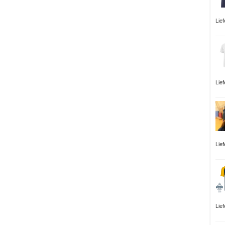
Lie
Lie
Lie
Lie