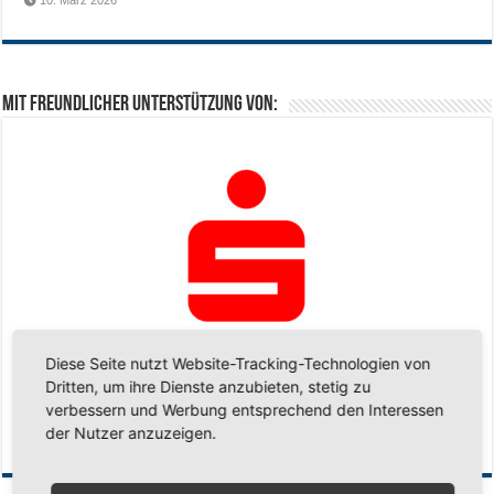
Mit freundlicher Unterstützung von:
Diese Seite nutzt Website-Tracking-Technologien von
Dritten, um ihre Dienste anzubieten, stetig zu
verbessern und Werbung entsprechend den Interessen
der Nutzer anzuzeigen.