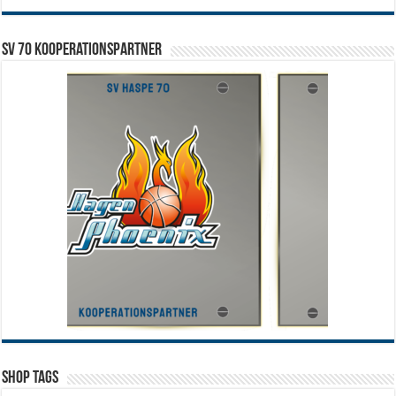
SV 70 Kooperationspartner
Shop Tags