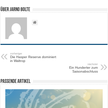
Über Jarno Bolte
vorheriger
Die Hasper Reserve dominiert
in Waltrop
nächster
Ein Hunderter zum
Saisonabschluss
Passende Artikel