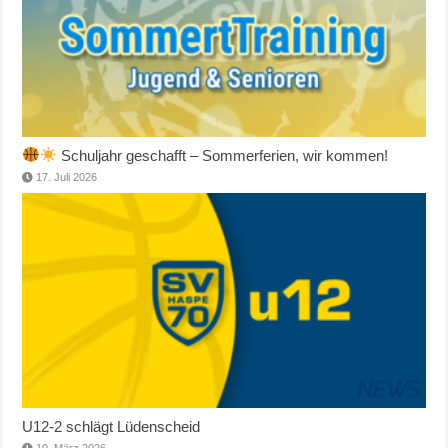
Schuljahr geschafft – Sommerferien, wir kommen!
17. Juli 2026
U12-2 schlägt Lüdenscheid
10. März 2026