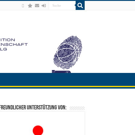
freundlicher Unterstützung von: