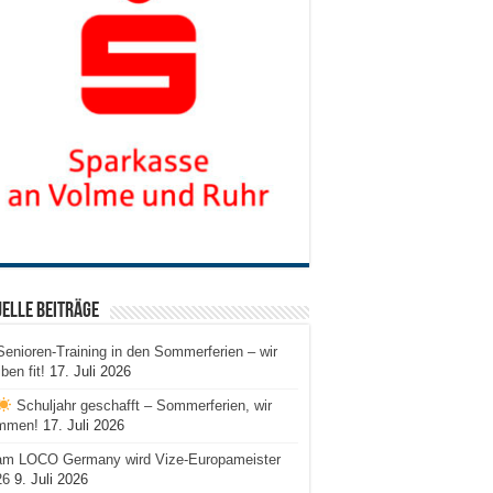
elle Beiträge
Senioren-Training in den Sommerferien – wir
iben fit!
17. Juli 2026
Schuljahr geschafft – Sommerferien, wir
mmen!
17. Juli 2026
am LOCO Germany wird Vize-Europameister
26
9. Juli 2026