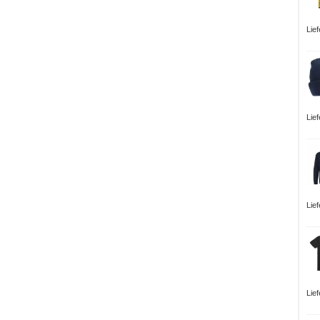
Lie
Lie
Lie
Lie