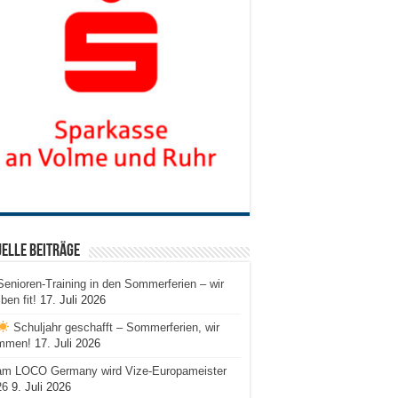
elle Beiträge
Senioren-Training in den Sommerferien – wir
iben fit!
17. Juli 2026
Schuljahr geschafft – Sommerferien, wir
mmen!
17. Juli 2026
am LOCO Germany wird Vize-Europameister
26
9. Juli 2026