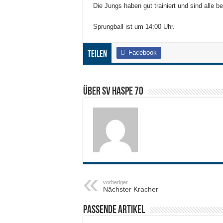
Die Jungs haben gut trainiert und sind alle be
Sprungball ist um 14:00 Uhr.
Facebook
Teilen
Über SV HASPE 70
vorheriger
Nächster Kracher
Passende Artikel