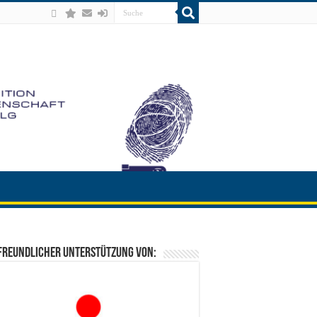
freundlicher Unterstützung von: