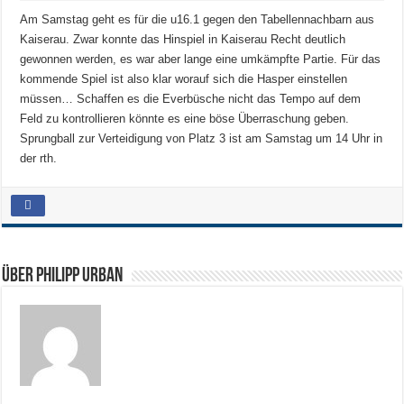
Am Samstag geht es für die u16.1 gegen den Tabellennachbarn aus
Kaiserau. Zwar konnte das Hinspiel in Kaiserau Recht deutlich
gewonnen werden, es war aber lange eine umkämpfte Partie. Für das
kommende Spiel ist also klar worauf sich die Hasper einstellen
müssen… Schaffen es die Everbüsche nicht das Tempo auf dem
Feld zu kontrollieren könnte es eine böse Überraschung geben.
Sprungball zur Verteidigung von Platz 3 ist am Samstag um 14 Uhr in
der rth.
Über Philipp Urban