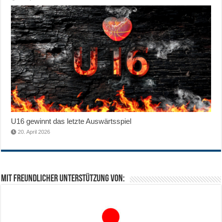
U16 gewinnt das letzte Auswärtsspiel
20. April 2026
Mit freundlicher Unterstützung von: