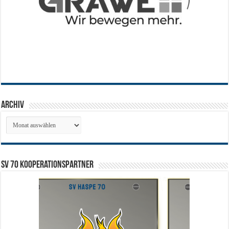
Archiv
Archiv
SV 70 Kooperationspartner