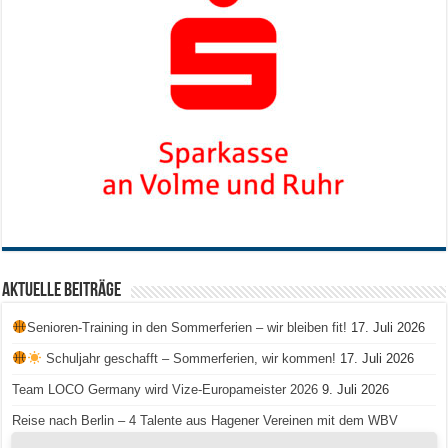
Aktuelle Beiträge
Senioren-Training in den Sommerferien – wir bleiben fit!
17. Juli 2026
Schuljahr geschafft – Sommerferien, wir kommen!
17. Juli 2026
Team LOCO Germany wird Vize-Europameister 2026
9. Juli 2026
Reise nach Berlin – 4 Talente aus Hagener Vereinen mit dem WBV
unterwegs
18. Juni 2026