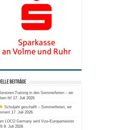
elle Beiträge
Senioren-Training in den Sommerferien – wir
iben fit!
17. Juli 2026
Schuljahr geschafft – Sommerferien, wir
mmen!
17. Juli 2026
am LOCO Germany wird Vize-Europameister
26
9. Juli 2026