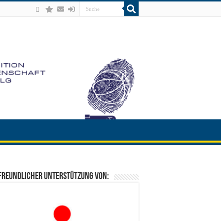
freundlicher Unterstützung von: