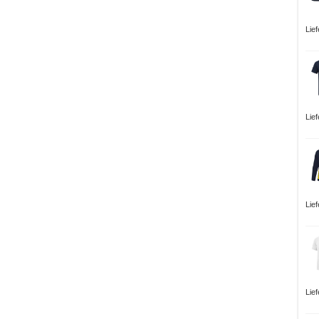
Lie
Lie
Lie
Lie