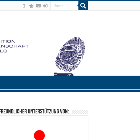
freundlicher Unterstützung von: