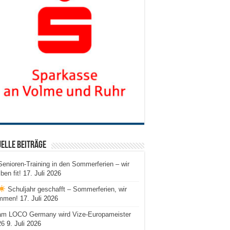
elle Beiträge
Senioren-Training in den Sommerferien – wir
iben fit!
17. Juli 2026
Schuljahr geschafft – Sommerferien, wir
mmen!
17. Juli 2026
am LOCO Germany wird Vize-Europameister
26
9. Juli 2026