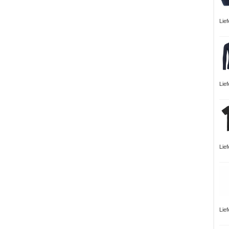
Lie
Lie
Lie
Lie