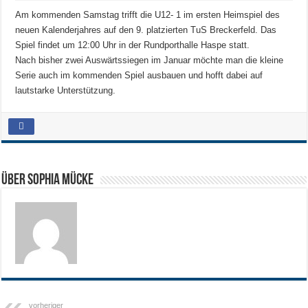
Am kommenden Samstag trifft die U12- 1 im ersten Heimspiel des
neuen Kalenderjahres auf den 9. platzierten TuS Breckerfeld. Das
Spiel findet um 12:00 Uhr in der Rundporthalle Haspe statt.
Nach bisher zwei Auswärtssiegen im Januar möchte man die kleine
Serie auch im kommenden Spiel ausbauen und hofft dabei auf
lautstarke Unterstützung.
Über Sophia Mücke
vorheriger