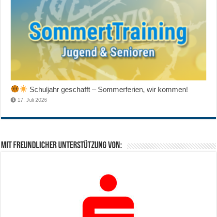
Schuljahr geschafft – Sommerferien, wir kommen!
17. Juli 2026
Mit freundlicher Unterstützung von: