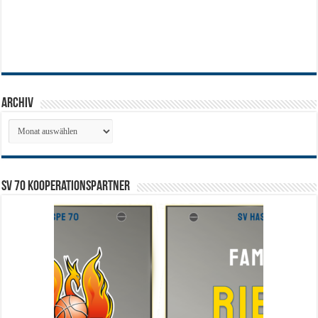
Archiv
Archiv
SV 70 Kooperationspartner