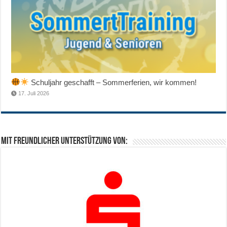
Schuljahr geschafft – Sommerferien, wir kommen!
17. Juli 2026
Mit freundlicher Unterstützung von: