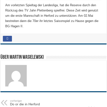
Am vorletzten Spieltag der Landesliga, hat die Reserve durch den
Rückzug des TV Jahn Plettenberg spielfrei. Diese Zeit wird genutzt
um die erste Mannschaft in Herford zu unterstützen. Am 02.Mai
bestreiten dann die 70er ihr letztes Saisonspiel zu Hause gegen die
BG Hagen II.
Über Martin Wasielewski
vorheriger
Do or die in Herford