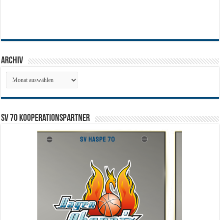
Archiv
Archiv
SV 70 Kooperationspartner