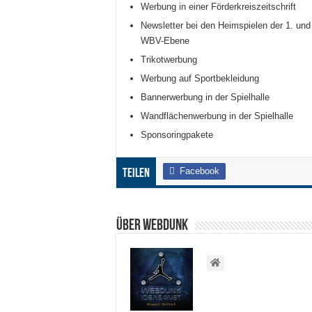
Werbung in einer Förderkreiszeitschrift
Newsletter bei den Heimspielen der 1. un
WBV-Ebene
Trikotwerbung
Werbung auf Sportbekleidung
Bannerwerbung in der Spielhalle
Wandflächenwerbung in der Spielhalle
Sponsoringpakete
Facebook
Teilen
Über WEBDUNK