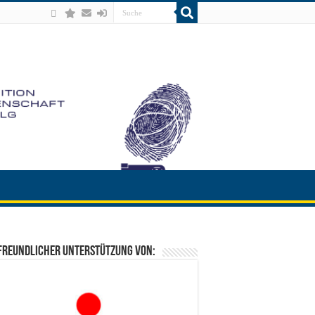
freundlicher Unterstützung von: