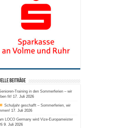
elle Beiträge
Senioren-Training in den Sommerferien – wir
iben fit!
17. Juli 2026
Schuljahr geschafft – Sommerferien, wir
mmen!
17. Juli 2026
am LOCO Germany wird Vize-Europameister
26
9. Juli 2026