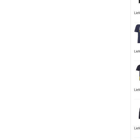
Lie
Lie
Lie
Lie