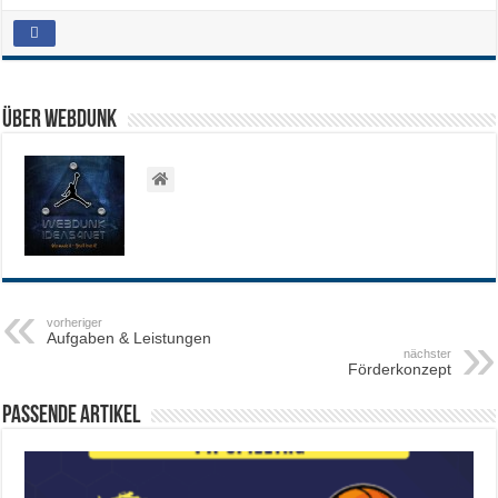
Über WEBDUNK
vorheriger
Aufgaben & Leistungen
nächster
Förderkonzept
Passende Artikel