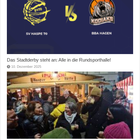
Das Stadtderby steht an: Alle in die Rundsporthalle!
10. Dezember 2025