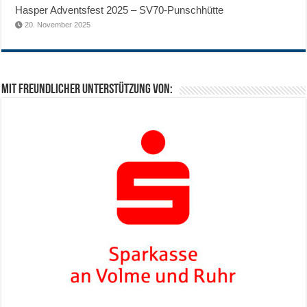
Hasper Adventsfest 2025 – SV70-Punschhütte
20. November 2025
Mit freundlicher Unterstützung von: