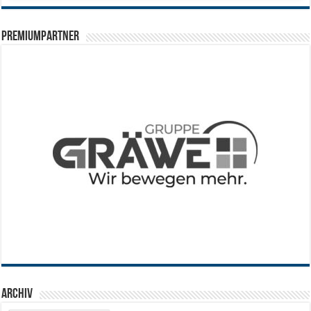
PREMIUMPARTNER
Archiv