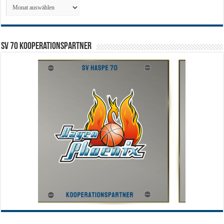
Archiv
SV 70 Kooperationspartner