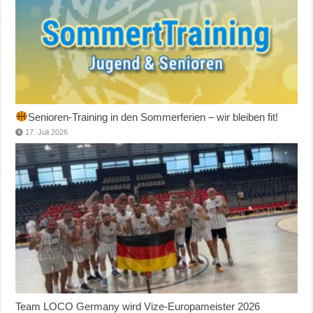
Senioren-Training in den Sommerferien – wir bleiben fit!
17. Juli 2026
Team LOCO Germany wird Vize-Europameister 2026