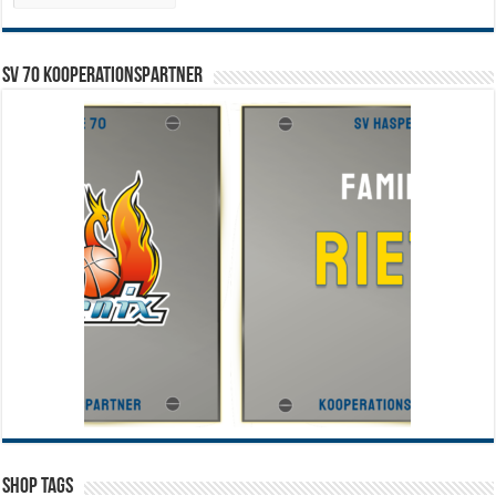
SV 70 Kooperationspartner
Shop Tags