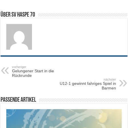
Über SV HASPE 70
vorheriger
Gelungener Start in die
Rückrunde
nächster
U12-1 gewinnt fahriges Spiel in
Barmen
Passende Artikel