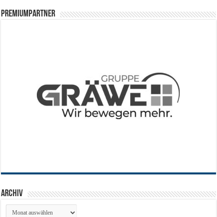
PREMIUMPARTNER
Archiv
Archiv