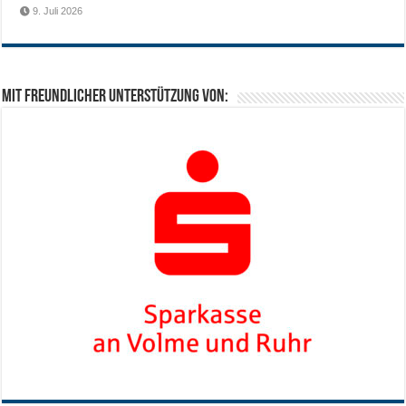
9. Juli 2026
Mit freundlicher Unterstützung von: