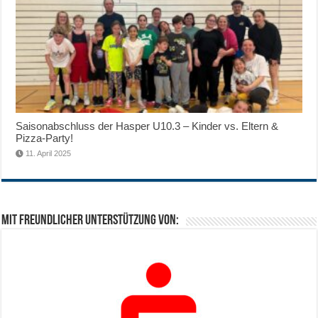
Saisonabschluss der Hasper U10.3 – Kinder vs. Eltern &
Pizza-Party!
11. April 2025
Mit freundlicher Unterstützung von: