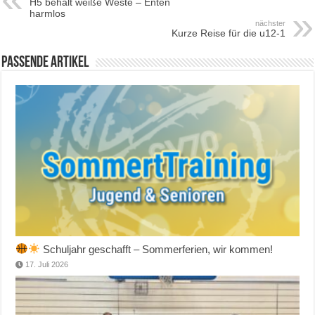
H5 behält weiße Weste – Enten
harmlos
nächster
Kurze Reise für die u12-1
Passende Artikel
Schuljahr geschafft – Sommerferien, wir kommen!
17. Juli 2026