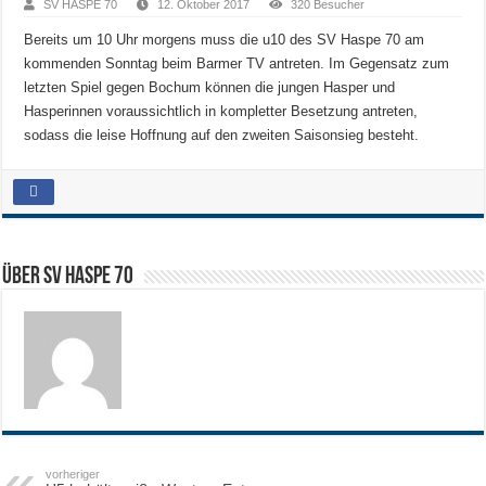
SV HASPE 70
12. Oktober 2017
320 Besucher
Bereits um 10 Uhr morgens muss die u10 des SV Haspe 70 am
kommenden Sonntag beim Barmer TV antreten. Im Gegensatz zum
letzten Spiel gegen Bochum können die jungen Hasper und
Hasperinnen voraussichtlich in kompletter Besetzung antreten,
sodass die leise Hoffnung auf den zweiten Saisonsieg besteht.
Über SV HASPE 70
vorheriger