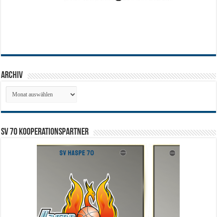
Archiv
Archiv
SV 70 Kooperationspartner