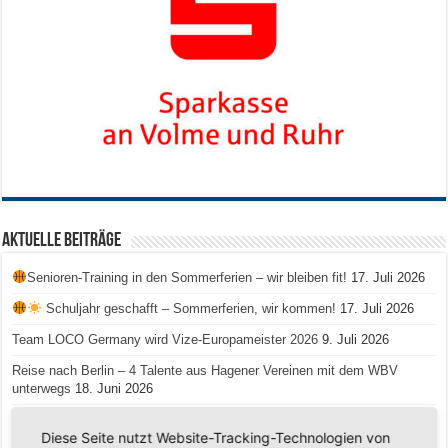
Aktuelle Beiträge
Senioren-Training in den Sommerferien – wir bleiben fit!
17. Juli 2026
Schuljahr geschafft – Sommerferien, wir kommen!
17. Juli 2026
Team LOCO Germany wird Vize-Europameister 2026
9. Juli 2026
Reise nach Berlin – 4 Talente aus Hagener Vereinen mit dem WBV
unterwegs
18. Juni 2026
Saison 2026/2027 Trainingszeiten Jugend
15. Mai 2026
Diese Seite nutzt Website-Tracking-Technologien von