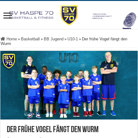
Home
»
Basketball
»
BB Jugend
»
U10-1
»
Der frühe Vogel fängt den
Wurm
Der frühe Vogel fängt den Wurm