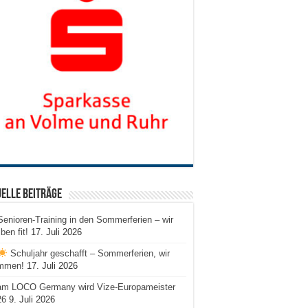
elle Beiträge
Senioren-Training in den Sommerferien – wir
iben fit!
17. Juli 2026
Schuljahr geschafft – Sommerferien, wir
mmen!
17. Juli 2026
am LOCO Germany wird Vize-Europameister
26
9. Juli 2026