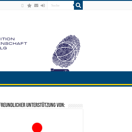
freundlicher Unterstützung von: