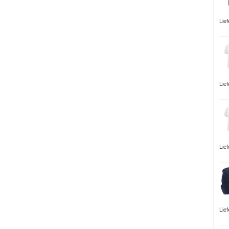
Lie
Lie
Lie
Lie