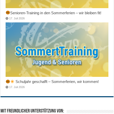
Senioren-Training in den Sommerferien – wir bleiben fit!
17. Juli 2026
Schuljahr geschafft – Sommerferien, wir kommen!
17. Juli 2026
Mit freundlicher Unterstützung von: