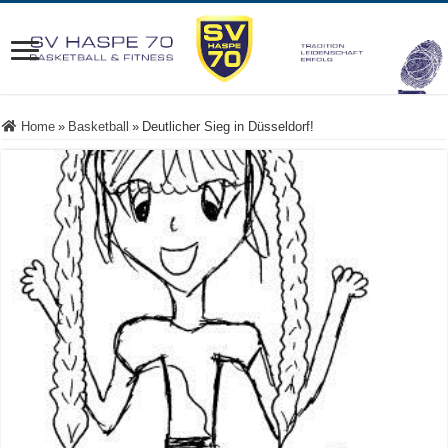
Home
»
Basketball
»
Deutlicher Sieg in Düsseldorf!