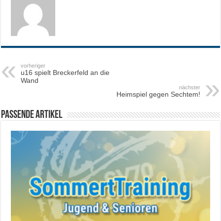
vorheriger
u16 spielt Breckerfeld an die
Wand
nächster
Heimspiel gegen Sechtem!
Passende Artikel