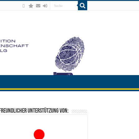
freundlicher Unterstützung von: