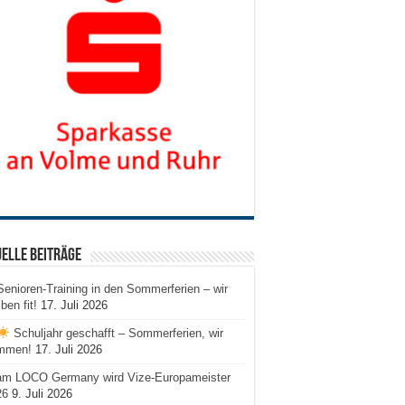
elle Beiträge
Senioren-Training in den Sommerferien – wir
iben fit!
17. Juli 2026
Schuljahr geschafft – Sommerferien, wir
mmen!
17. Juli 2026
am LOCO Germany wird Vize-Europameister
26
9. Juli 2026