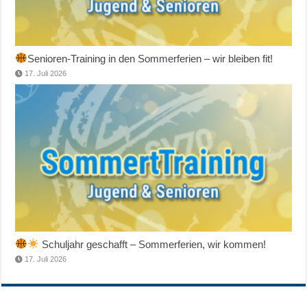
Senioren-Training in den Sommerferien – wir bleiben fit!
17. Juli 2026
Schuljahr geschafft – Sommerferien, wir kommen!
17. Juli 2026