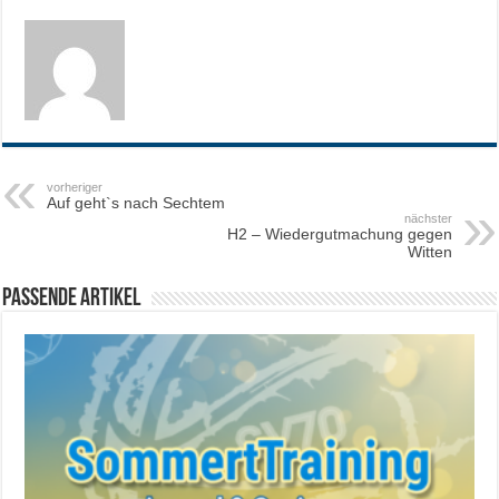
vorheriger
Auf geht`s nach Sechtem
nächster
H2 – Wiedergutmachung gegen
Witten
Passende Artikel