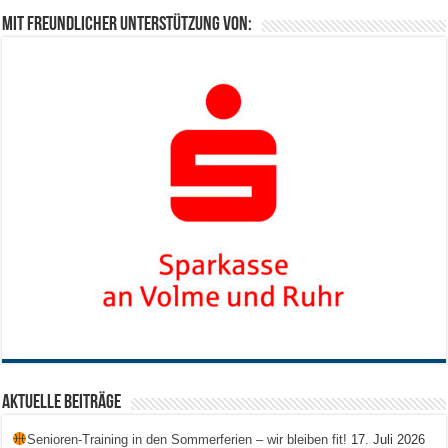
Mit freundlicher Unterstützung von:
Aktuelle Beiträge
Senioren-Training in den Sommerferien – wir bleiben fit!
17. Juli 2026