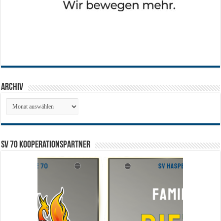
Archiv
Archiv
SV 70 Kooperationspartner