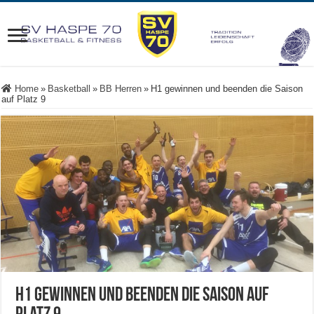
Home
»
Basketball
»
BB Herren
»
H1 gewinnen und beenden die Saison
auf Platz 9
H1 gewinnen und beenden die Saison auf