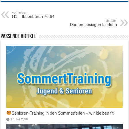
vorheriger
H1 – Ibbenbüren 76:64
nächster
Damen besiegen Iserlohn
Passende Artikel
Senioren-Training in den Sommerferien – wir bleiben fit!
17. Juli 2026