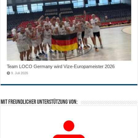
Team LOCO Germany wird Vize-Europameister 2026
9. Juli 2026
Mit freundlicher Unterstützung von: