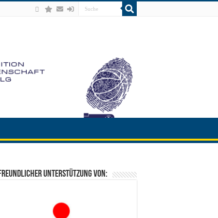
freundlicher Unterstützung von: