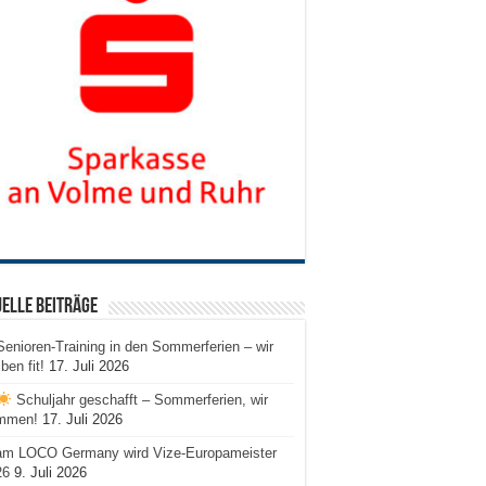
elle Beiträge
Senioren-Training in den Sommerferien – wir
iben fit!
17. Juli 2026
Schuljahr geschafft – Sommerferien, wir
mmen!
17. Juli 2026
am LOCO Germany wird Vize-Europameister
26
9. Juli 2026