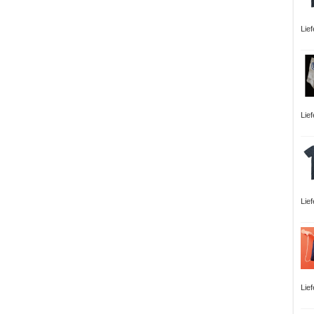
Lie
Lie
Lie
Lie