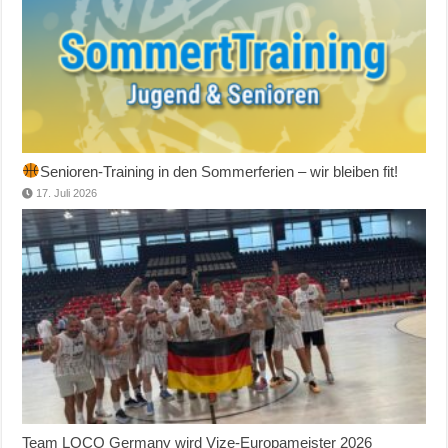
Senioren-Training in den Sommerferien – wir bleiben fit!
17. Juli 2026
Team LOCO Germany wird Vize-Europameister 2026