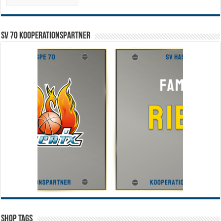
SV 70 Kooperationspartner
Shop Tags