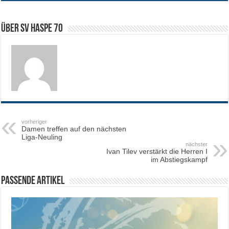
Über SV HASPE 70
vorheriger
Damen treffen auf den nächsten
Liga-Neuling
nächster
Ivan Tilev verstärkt die Herren I
im Abstiegskampf
Passende Artikel