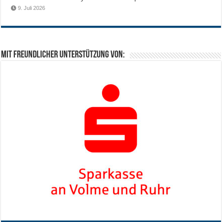
9. Juli 2026
Mit freundlicher Unterstützung von: