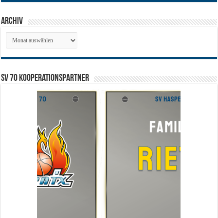
Archiv
Archiv
SV 70 Kooperationspartner