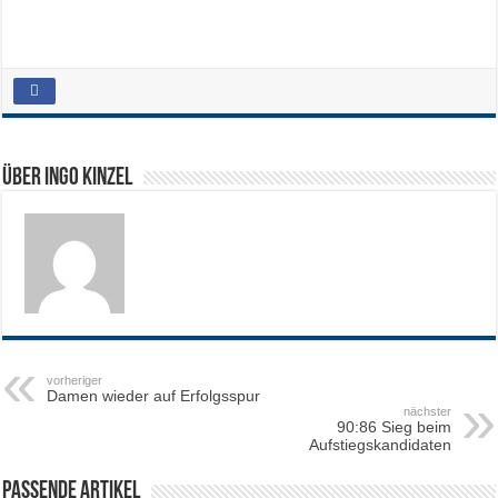
Über Ingo Kinzel
vorheriger
Damen wieder auf Erfolgsspur
nächster
90:86 Sieg beim
Aufstiegskandidaten
Passende Artikel