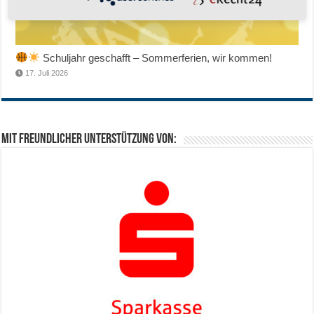
Schuljahr geschafft – Sommerferien, wir kommen!
17. Juli 2026
Mit freundlicher Unterstützung von: