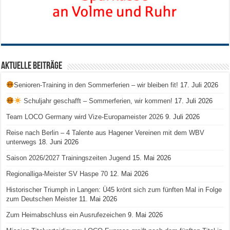
Aktuelle Beiträge
Senioren-Training in den Sommerferien – wir bleiben fit!
17. Juli 2026
Schuljahr geschafft – Sommerferien, wir kommen!
17. Juli 2026
Team LOCO Germany wird Vize-Europameister 2026
9. Juli 2026
Reise nach Berlin – 4 Talente aus Hagener Vereinen mit dem WBV
unterwegs
18. Juni 2026
Saison 2026/2027 Trainingszeiten Jugend
15. Mai 2026
Regionalliga-Meister SV Haspe 70
12. Mai 2026
Historischer Triumph in Langen: Ü45 krönt sich zum fünften Mal in Folge
zum Deutschen Meister
11. Mai 2026
Zum Heimabschluss ein Ausrufezeichen
9. Mai 2026