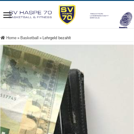
Home
»
Basketball
»
Lehrgeld bezahlt