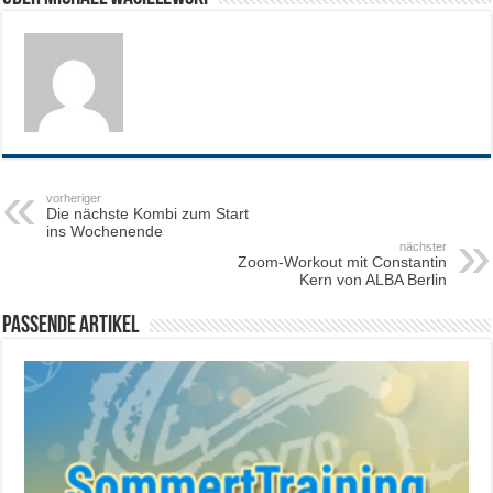
vorheriger
Die nächste Kombi zum Start
ins Wochenende
nächster
Zoom-Workout mit Constantin
Kern von ALBA Berlin
Passende Artikel