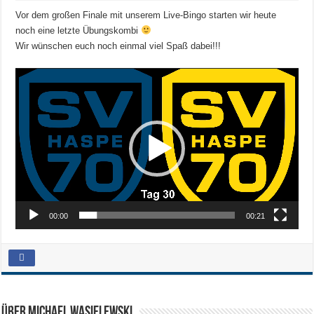
Vor dem großen Finale mit unserem Live-Bingo starten wir heute
noch eine letzte Übungskombi
Wir wünschen euch noch einmal viel Spaß dabei!!!
Video-
Player
00:00
00:21
Über Michael Wasielewski