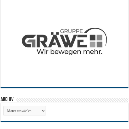
Archiv
Archiv