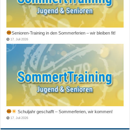
Senioren-Training in den Sommerferien – wir bleiben fit!
17. Juli 2026
Schuljahr geschafft – Sommerferien, wir kommen!
17. Juli 2026