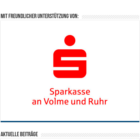
Mit freundlicher Unterstützung von:
Aktuelle Beiträge