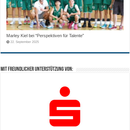
Marley Kiel bei “Perspektiven für Talente”
22. September 2025
Mit freundlicher Unterstützung von: