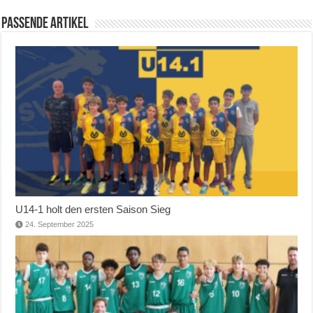
Passende Artikel
U14-1 holt den ersten Saison Sieg
24. September 2025