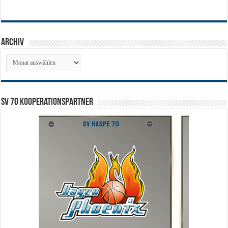
Archiv
Archiv
SV 70 Kooperationspartner