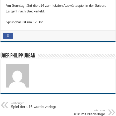
Am Sonntag fährt die u14 zum letzten Auswärtsspiel in der Saison.
Es geht nach Breckerfeld.
Sprungball ist um 12 Uhr.
Über Philipp Urban
vorheriger
Spiel der u16 wurde verlegt
nächster
u18 mit Niederlage