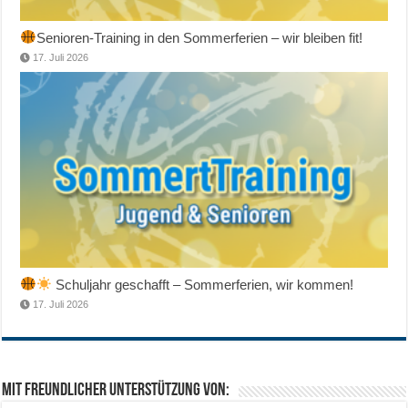
Senioren-Training in den Sommerferien – wir bleiben fit!
17. Juli 2026
Schuljahr geschafft – Sommerferien, wir kommen!
17. Juli 2026
Mit freundlicher Unterstützung von: