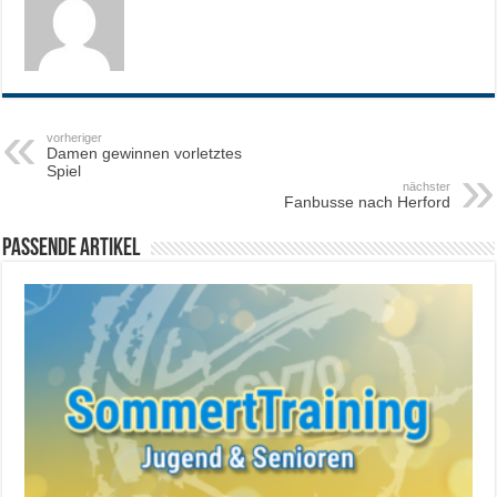
vorheriger
Damen gewinnen vorletztes
Spiel
nächster
Fanbusse nach Herford
Passende Artikel