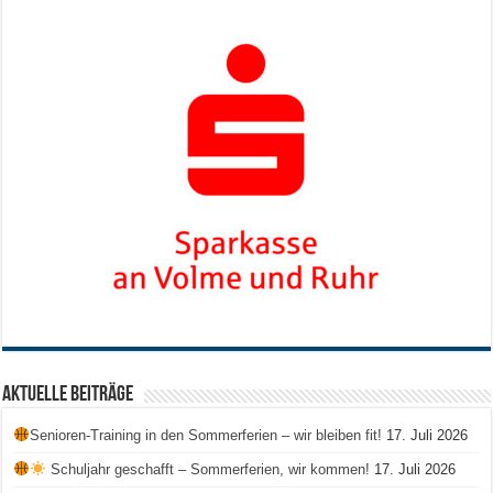
Aktuelle Beiträge
Senioren-Training in den Sommerferien – wir bleiben fit!
17. Juli 2026
Schuljahr geschafft – Sommerferien, wir kommen!
17. Juli 2026