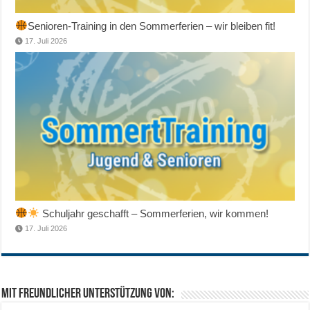
Senioren-Training in den Sommerferien – wir bleiben fit!
17. Juli 2026
Schuljahr geschafft – Sommerferien, wir kommen!
17. Juli 2026
Mit freundlicher Unterstützung von: