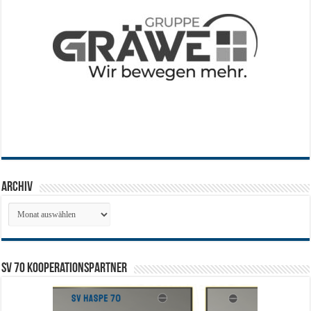
Archiv
Archiv
SV 70 Kooperationspartner