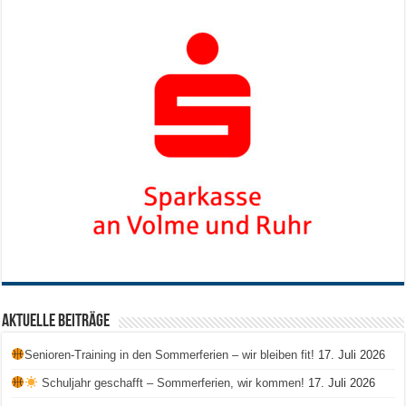
Aktuelle Beiträge
Senioren-Training in den Sommerferien – wir bleiben fit!
17. Juli 2026
Schuljahr geschafft – Sommerferien, wir kommen!
17. Juli 2026