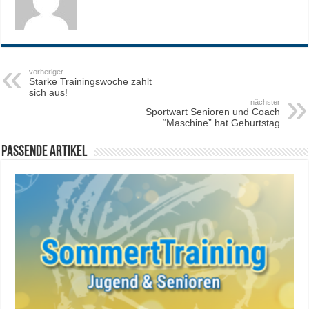
vorheriger
Starke Trainingswoche zahlt
sich aus!
nächster
Sportwart Senioren und Coach
“Maschine” hat Geburtstag
Passende Artikel