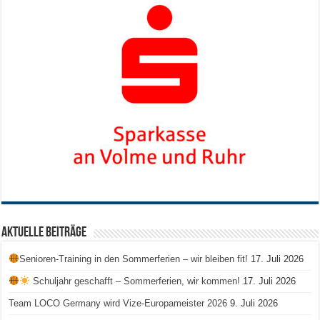
Aktuelle Beiträge
Senioren-Training in den Sommerferien – wir bleiben fit!
17. Juli 2026
Schuljahr geschafft – Sommerferien, wir kommen!
17. Juli 2026
Team LOCO Germany wird Vize-Europameister 2026
9. Juli 2026