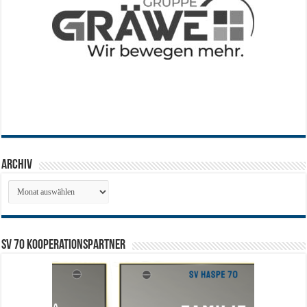
Archiv
Archiv
SV 70 Kooperationspartner