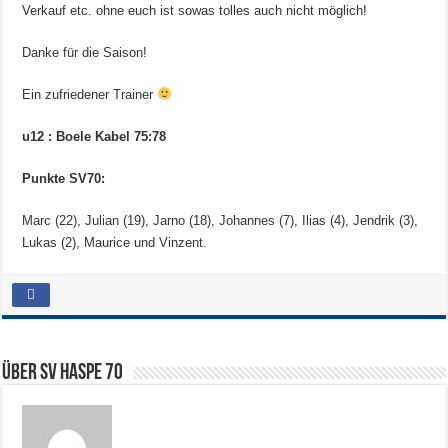
Verkauf etc. ohne euch ist sowas tolles auch nicht möglich!
Danke für die Saison!
Ein zufriedener Trainer
u12 : Boele Kabel 75:78
Punkte SV70:
Marc (22), Julian (19), Jarno (18), Johannes (7), Ilias (4), Jendrik (3),
Lukas (2), Maurice und Vinzent.
Über SV HASPE 70