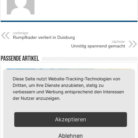
vorheriger
Rumpfkader verliert in Duisburg
nächster
Unnötig spannend gemacht
Passende Artikel
Diese Seite nutzt Website-Tracking-Technologien von
Dritten, um ihre Dienste anzubieten, stetig zu
verbessern und Werbung entsprechend den Interessen
der Nutzer anzuzeigen.
Akzeptieren
Ablehnen