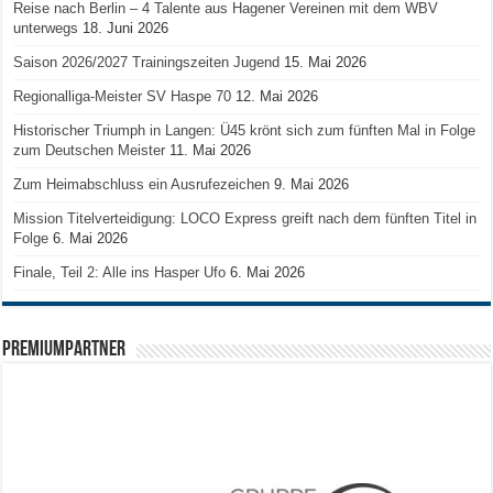
Reise nach Berlin – 4 Talente aus Hagener Vereinen mit dem WBV
unterwegs
18. Juni 2026
Saison 2026/2027 Trainingszeiten Jugend
15. Mai 2026
Regionalliga-Meister SV Haspe 70
12. Mai 2026
Historischer Triumph in Langen: Ü45 krönt sich zum fünften Mal in Folge
zum Deutschen Meister
11. Mai 2026
Zum Heimabschluss ein Ausrufezeichen
9. Mai 2026
Mission Titelverteidigung: LOCO Express greift nach dem fünften Titel in
Folge
6. Mai 2026
Finale, Teil 2: Alle ins Hasper Ufo
6. Mai 2026
PREMIUMPARTNER