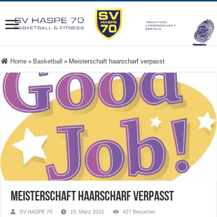
Home
»
Basketball
»
Meisterschaft haarscharf verpasst
Meisterschaft haarscharf verpasst
SV HASPE 70
15. März 2015
427 Besucher