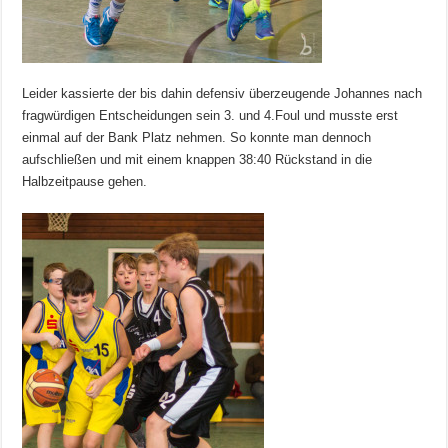
Leider kassierte der bis dahin defensiv überzeugende Johannes nach
fragwürdigen Entscheidungen sein 3. und 4.Foul und musste erst
einmal auf der Bank Platz nehmen. So konnte man dennoch
aufschließen und mit einem knappen 38:40 Rückstand in die
Halbzeitpause gehen.