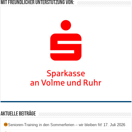
Mit freundlicher Unterstützung von:
Aktuelle Beiträge
Senioren-Training in den Sommerferien – wir bleiben fit!
17. Juli 2026