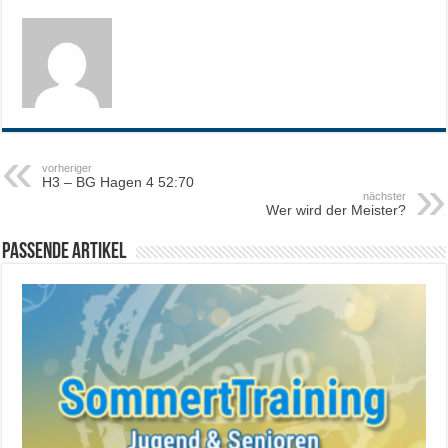
vorheriger
H3 – BG Hagen 4 52:70
nächster
Wer wird der Meister?
Passende Artikel