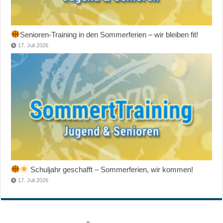
Senioren-Training in den Sommerferien – wir bleiben fit!
17. Juli 2026
Schuljahr geschafft – Sommerferien, wir kommen!
17. Juli 2026