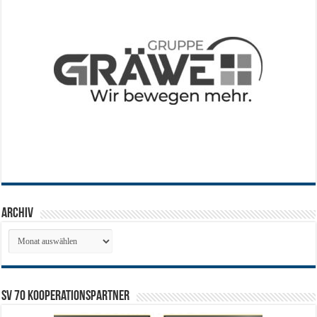
Archiv
Archiv
SV 70 Kooperationspartner