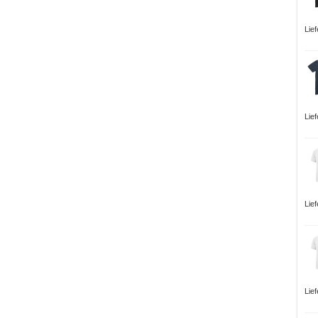
Lie
Lie
Lie
Lie