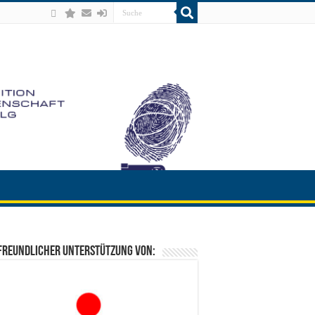
freundlicher Unterstützung von: