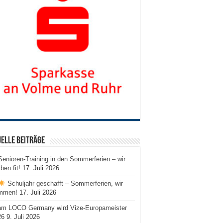
elle Beiträge
Senioren-Training in den Sommerferien – wir
iben fit!
17. Juli 2026
Schuljahr geschafft – Sommerferien, wir
mmen!
17. Juli 2026
am LOCO Germany wird Vize-Europameister
26
9. Juli 2026