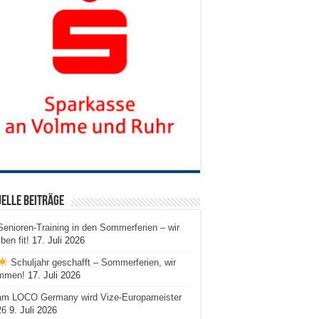
elle Beiträge
Senioren-Training in den Sommerferien – wir
iben fit!
17. Juli 2026
Schuljahr geschafft – Sommerferien, wir
mmen!
17. Juli 2026
am LOCO Germany wird Vize-Europameister
26
9. Juli 2026