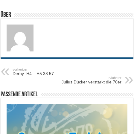
Über
vorheriger
Derby: H4 – H5 38:57
nächster
Julius Dücker verstärkt die 70er
Passende Artikel