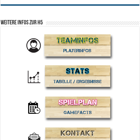
Weitere Infos zur H5