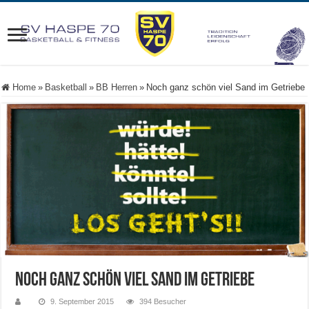
Home
»
Basketball
»
BB Herren
»
Noch ganz schön viel Sand im Getriebe
Noch ganz schön viel Sand im Getriebe
9. September 2015
394 Besucher