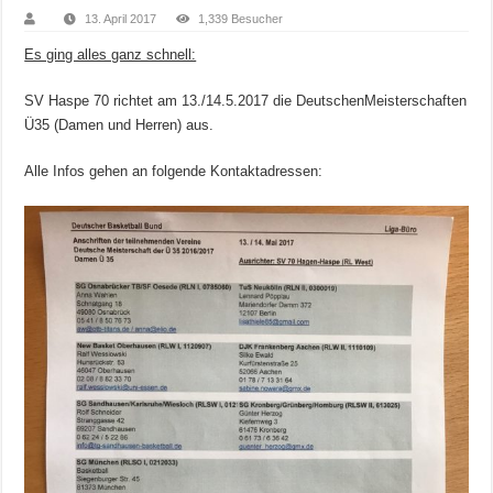
13. April 2017
1,339 Besucher
Es ging alles ganz schnell:
SV Haspe 70 richtet am 13./14.5.2017 die DeutschenMeisterschaften
Ü35 (Damen und Herren) aus.
Alle Infos gehen an folgende Kontaktadressen: