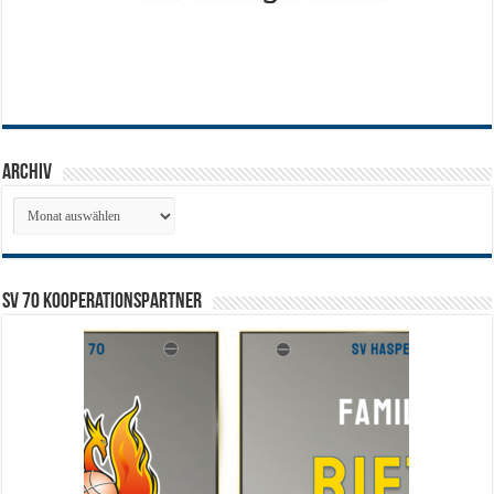
Archiv
Archiv
SV 70 Kooperationspartner