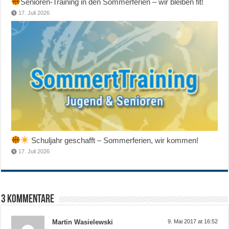
Senioren-Training in den Sommerferien – wir bleiben fit!
17. Juli 2026
Schuljahr geschafft – Sommerferien, wir kommen!
17. Juli 2026
3 Kommentare
Martin Wasielewski
9. Mai 2017 at 16:52