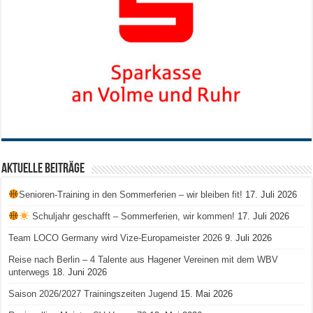
Aktuelle Beiträge
Senioren-Training in den Sommerferien – wir bleiben fit!
17. Juli 2026
Schuljahr geschafft – Sommerferien, wir kommen!
17. Juli 2026
Team LOCO Germany wird Vize-Europameister 2026
9. Juli 2026
Reise nach Berlin – 4 Talente aus Hagener Vereinen mit dem WBV
unterwegs
18. Juni 2026
Saison 2026/2027 Trainingszeiten Jugend
15. Mai 2026