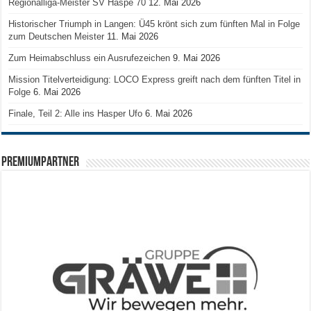
Regionalliga-Meister SV Haspe 70
12. Mai 2026
Historischer Triumph in Langen: Ü45 krönt sich zum fünften Mal in Folge
zum Deutschen Meister
11. Mai 2026
Zum Heimabschluss ein Ausrufezeichen
9. Mai 2026
Mission Titelverteidigung: LOCO Express greift nach dem fünften Titel in
Folge
6. Mai 2026
Finale, Teil 2: Alle ins Hasper Ufo
6. Mai 2026
PREMIUMPARTNER