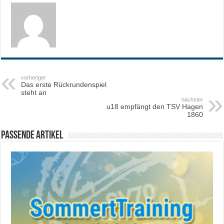
vorheriger
Das erste Rückrundenspiel
steht an
nächster
u18 empfängt den TSV Hagen
1860
Passende Artikel