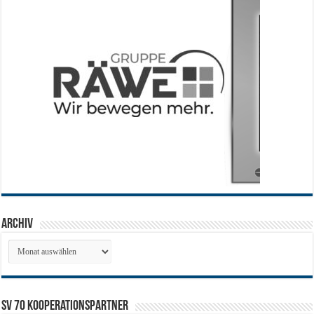
Archiv
Archiv
SV 70 Kooperationspartner