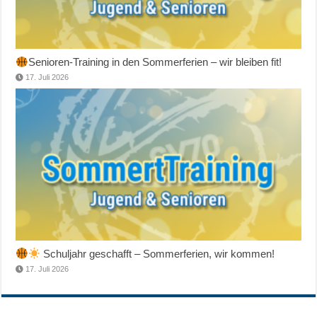
Senioren-Training in den Sommerferien – wir bleiben fit!
17. Juli 2026
Schuljahr geschafft – Sommerferien, wir kommen!
17. Juli 2026