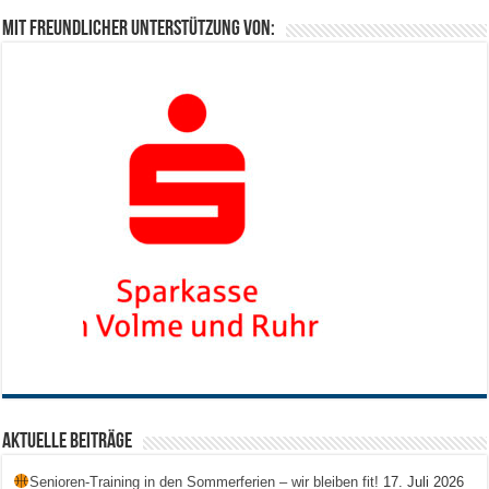
Mit freundlicher Unterstützung von:
Aktuelle Beiträge
Senioren-Training in den Sommerferien – wir bleiben fit!
17. Juli 2026