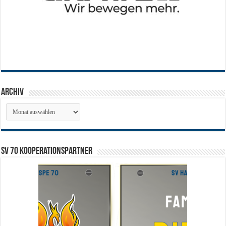
Archiv
Archiv
SV 70 Kooperationspartner