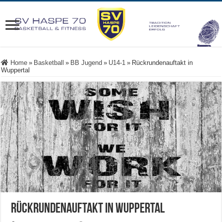
Home
»
Basketball
»
BB Jugend
»
U14-1
»
Rückrundenauftakt in
Wuppertal
Rückrundenauftakt in Wuppertal