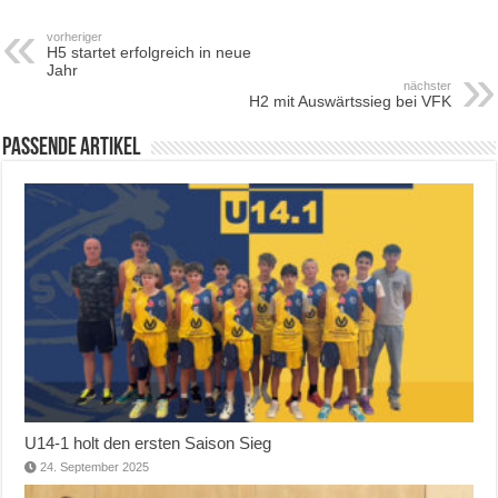
vorheriger
H5 startet erfolgreich in neue
Jahr
nächster
H2 mit Auswärtssieg bei VFK
Passende Artikel
U14-1 holt den ersten Saison Sieg
24. September 2025