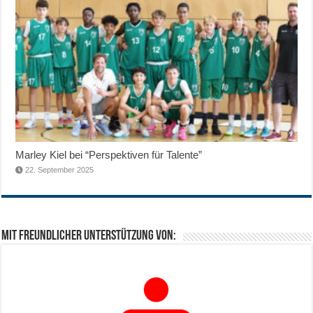
Marley Kiel bei “Perspektiven für Talente”
22. September 2025
Mit freundlicher Unterstützung von: