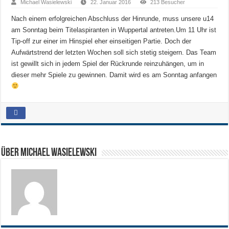
Michael Wasielewski
22. Januar 2016
213 Besucher
Nach einem erfolgreichen Abschluss der Hinrunde, muss unsere u14
am Sonntag beim Titelaspiranten in Wuppertal antreten.
Um 11 Uhr ist
Tip-off zur einer im Hinspiel eher einseitigen Partie. Doch der
Aufwärtstrend der letzten Wochen soll sich stetig steigern. Das Team
ist gewillt sich in jedem Spiel der Rückrunde reinzuhängen, um in
dieser mehr Spiele zu gewinnen. Damit wird es am Sonntag anfangen
Über Michael Wasielewski