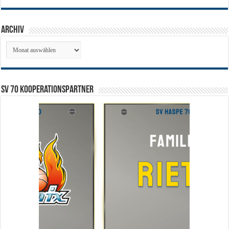
Archiv
Archiv
SV 70 Kooperationspartner