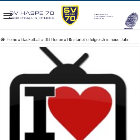
Home
»
Basketball
»
BB Herren
»
H5 startet erfolgreich in neue Jahr