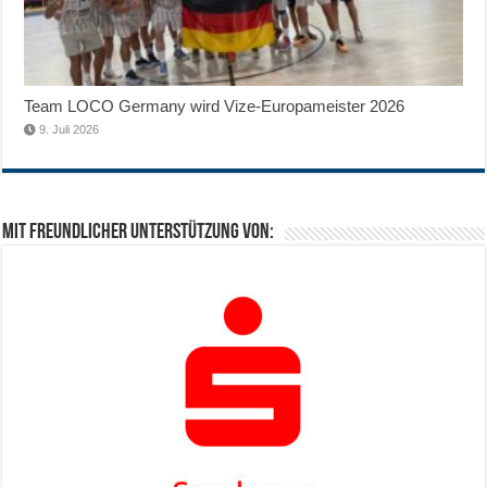
Team LOCO Germany wird Vize-Europameister 2026
9. Juli 2026
Mit freundlicher Unterstützung von: