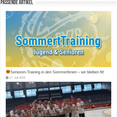
Passende Artikel
Senioren-Training in den Sommerferien – wir bleiben fit!
17. Juli 2026