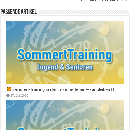
Passende Artikel
Senioren-Training in den Sommerferien – wir bleiben fit!
17. Juli 2026