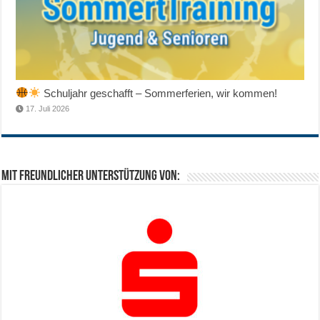
Schuljahr geschafft – Sommerferien, wir kommen!
17. Juli 2026
Mit freundlicher Unterstützung von: