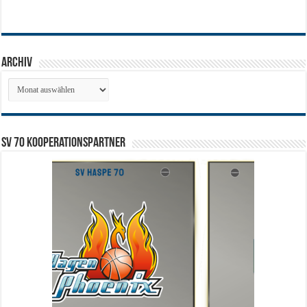
Archiv
Archiv
SV 70 Kooperationspartner