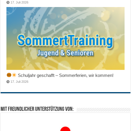
17. Juli 2026
Schuljahr geschafft – Sommerferien, wir kommen!
17. Juli 2026
Mit freundlicher Unterstützung von: