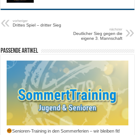
vorheriger
Drittes Spiel – dritter Sieg
nächster
Deutlicher Sieg gegen die
eigene 3. Mannschaft
Passende Artikel
Senioren-Training in den Sommerferien – wir bleiben fit!