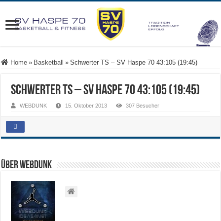
Home
»
Basketball
»
Schwerter TS – SV Haspe 70 43:105 (19:45)
Schwerter TS – SV Haspe 70 43:105 (19:45)
WEBDUNK
15. Oktober 2013
307 Besucher
Über WEBDUNK