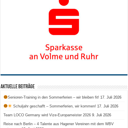
Aktuelle Beiträge
Senioren-Training in den Sommerferien – wir bleiben fit!
17. Juli 2026
Schuljahr geschafft – Sommerferien, wir kommen!
17. Juli 2026
Team LOCO Germany wird Vize-Europameister 2026
9. Juli 2026
Reise nach Berlin – 4 Talente aus Hagener Vereinen mit dem WBV