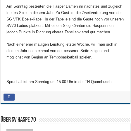
Am Sonntag bestreiten die Hasper Damen ihr nächstes und zugleich
letztes Spiel in diesem Jahr. Zu Gast ist die Zweitvertretung von der
SG VFK Boele-Kabel. In der Tabelle sind die Gäste noch vor unseren
SV70-Ladies platziert. Mit einem Sieg könnten die Hasperinnen
jedoch Punkte in Richtung oberes Tabellenviertel gut machen.
Nach einer eher mäßigen Leistung letzter Woche, will man sich in
diesem Jahr noch einmal von der besseren Seite zeigen und
möglichst von Beginn an Tempobasketball spielen.
Sprunball ist am Sonntag um 15:00 Uhr in der TH Quambusch.
Über SV HASPE 70