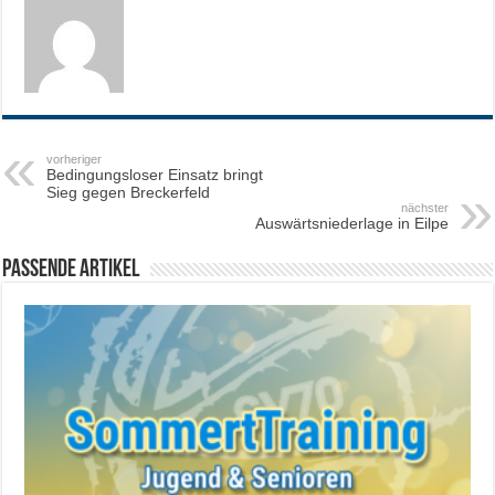
vorheriger
Bedingungsloser Einsatz bringt
Sieg gegen Breckerfeld
nächster
Auswärtsniederlage in Eilpe
Passende Artikel