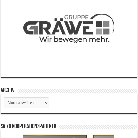
Archiv
Archiv
SV 70 Kooperationspartner