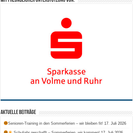
Mit freundlicher Unterstützung von:
Aktuelle Beiträge
Senioren-Training in den Sommerferien – wir bleiben fit!
17. Juli 2026
Schuljahr geschafft – Sommerferien, wir kommen!
17. Juli 2026