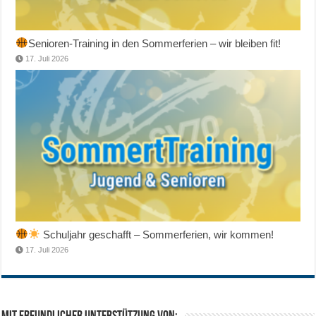
Senioren-Training in den Sommerferien – wir bleiben fit!
17. Juli 2026
Schuljahr geschafft – Sommerferien, wir kommen!
17. Juli 2026