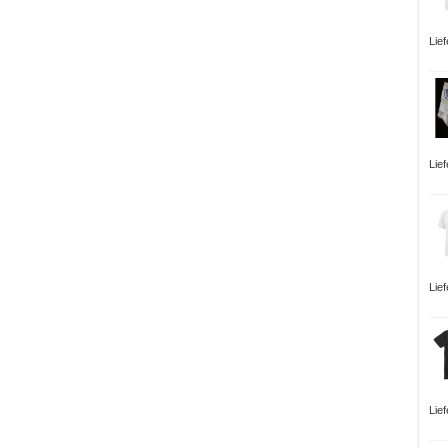
Lie
Lie
Lie
Lie