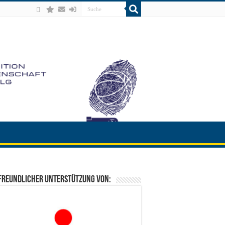
freundlicher Unterstützung von: