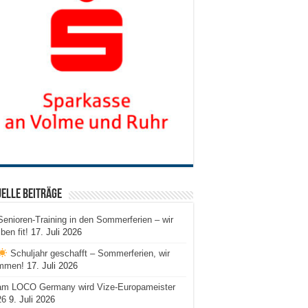
elle Beiträge
Senioren-Training in den Sommerferien – wir
iben fit!
17. Juli 2026
Schuljahr geschafft – Sommerferien, wir
mmen!
17. Juli 2026
am LOCO Germany wird Vize-Europameister
26
9. Juli 2026