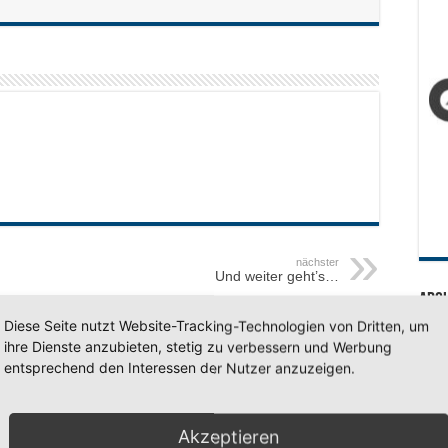
nächster
Und weiter geht’s…
Arc
Diese Seite nutzt Website-Tracking-Technologien von Dritten, um
Arc
ihre Dienste anzubieten, stetig zu verbessern und Werbung
entsprechend den Interessen der Nutzer anzuzeigen.
SV 7
Akzeptieren