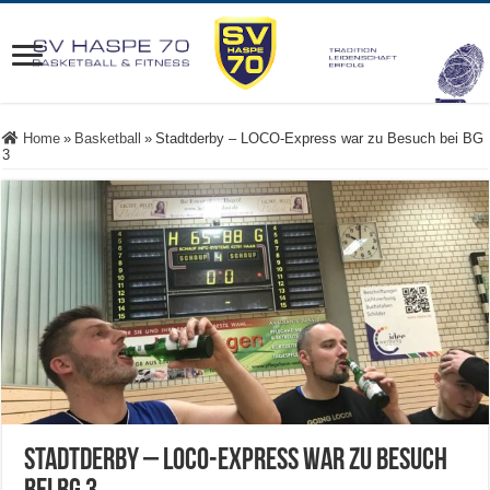
Home
»
Basketball
»
Stadtderby – LOCO-Express war zu Besuch bei BG
3
Stadtderby – LOCO-Express war zu Besuch