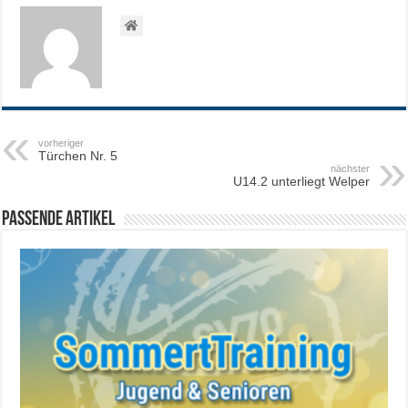
vorheriger
Türchen Nr. 5
nächster
U14.2 unterliegt Welper
Passende Artikel