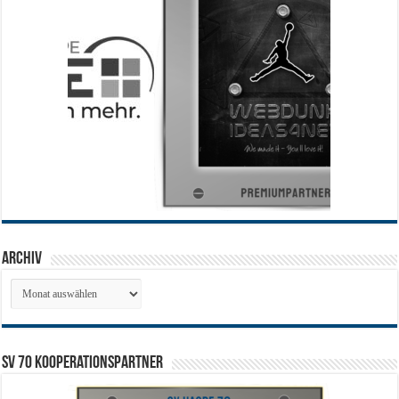
Archiv
Archiv
SV 70 Kooperationspartner