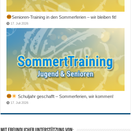
Senioren-Training in den Sommerferien – wir bleiben fit!
17. Juli 2026
Schuljahr geschafft – Sommerferien, wir kommen!
17. Juli 2026
Mit freundlicher Unterstützung von: