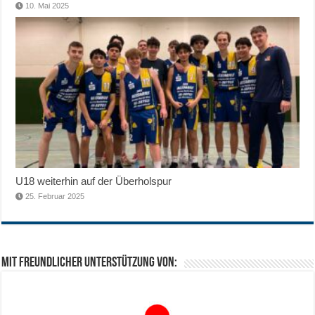
10. Mai 2025
U18 weiterhin auf der Überholspur
25. Februar 2025
Mit freundlicher Unterstützung von: