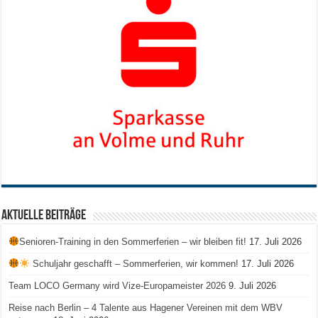
Aktuelle Beiträge
Senioren-Training in den Sommerferien – wir bleiben fit!
17. Juli 2026
Schuljahr geschafft – Sommerferien, wir kommen!
17. Juli 2026
Team LOCO Germany wird Vize-Europameister 2026
9. Juli 2026
Reise nach Berlin – 4 Talente aus Hagener Vereinen mit dem WBV