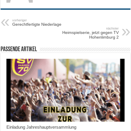
vorheriger
Gerechtfertigte Niederlage
nächster
Heimspielserie, jetzt gegen TV
Hohenlimburg 2
Passende Artikel
Einladung Jahreshauptversammlung