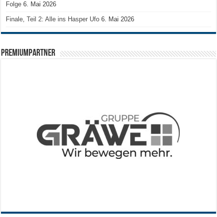
Folge
6. Mai 2026
Finale, Teil 2: Alle ins Hasper Ufo
6. Mai 2026
PREMIUMPARTNER