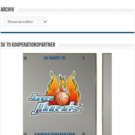
Archiv
Archiv
SV 70 Kooperationspartner