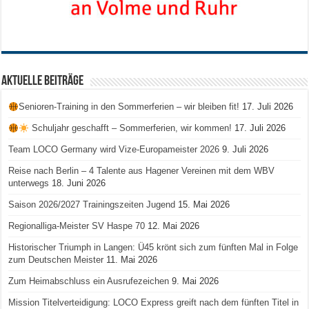
Aktuelle Beiträge
Senioren-Training in den Sommerferien – wir bleiben fit!
17. Juli 2026
Schuljahr geschafft – Sommerferien, wir kommen!
17. Juli 2026
Team LOCO Germany wird Vize-Europameister 2026
9. Juli 2026
Reise nach Berlin – 4 Talente aus Hagener Vereinen mit dem WBV
unterwegs
18. Juni 2026
Saison 2026/2027 Trainingszeiten Jugend
15. Mai 2026
Regionalliga-Meister SV Haspe 70
12. Mai 2026
Historischer Triumph in Langen: Ü45 krönt sich zum fünften Mal in Folge
zum Deutschen Meister
11. Mai 2026
Zum Heimabschluss ein Ausrufezeichen
9. Mai 2026
Mission Titelverteidigung: LOCO Express greift nach dem fünften Titel in