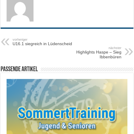
vorheriger
U16.1 siegreich in Lüdenscheid
nächster
Highlights Haspe – Sieg
Ibbenbüren
Passende Artikel