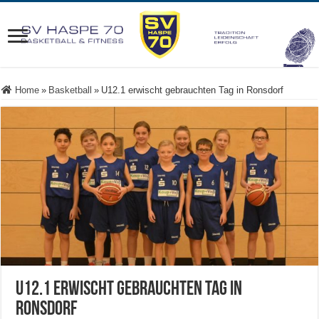
Home
»
Basketball
»
U12.1 erwischt gebrauchten Tag in Ronsdorf
U12.1 erwischt gebrauchten Tag in
Ronsdorf