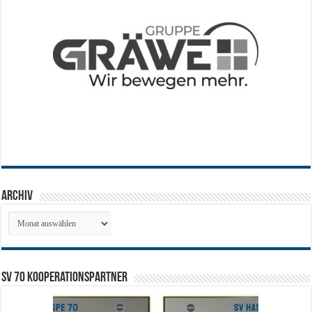
Archiv
Archiv
SV 70 Kooperationspartner