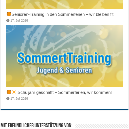
Senioren-Training in den Sommerferien – wir bleiben fit!
17. Juli 2026
Schuljahr geschafft – Sommerferien, wir kommen!
17. Juli 2026
Mit freundlicher Unterstützung von: