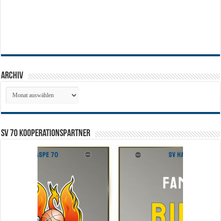
Archiv
Archiv
SV 70 Kooperationspartner