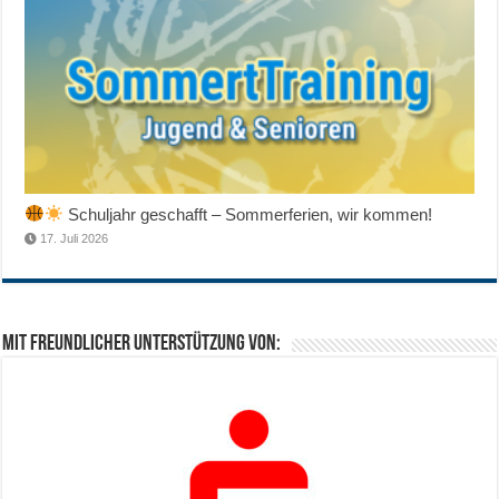
Schuljahr geschafft – Sommerferien, wir kommen!
17. Juli 2026
Mit freundlicher Unterstützung von: