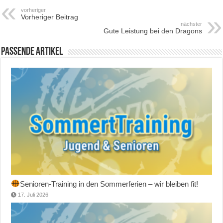
vorheriger
Vorheriger Beitrag
nächster
Gute Leistung bei den Dragons
Passende Artikel
Senioren-Training in den Sommerferien – wir bleiben fit!
17. Juli 2026