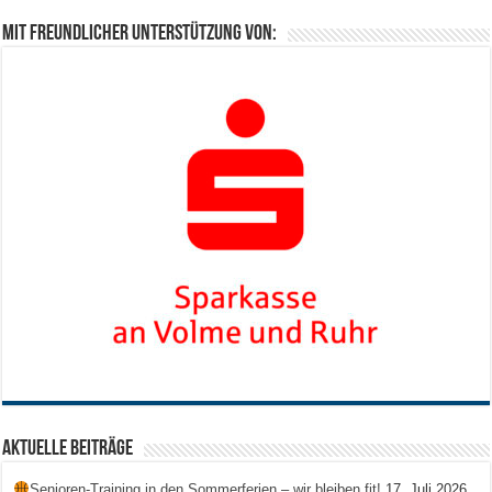
Mit freundlicher Unterstützung von:
Aktuelle Beiträge
Senioren-Training in den Sommerferien – wir bleiben fit!
17. Juli 2026