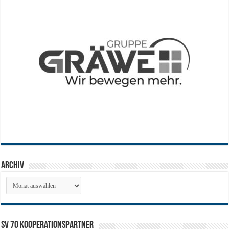
Archiv
Archiv
SV 70 Kooperationspartner