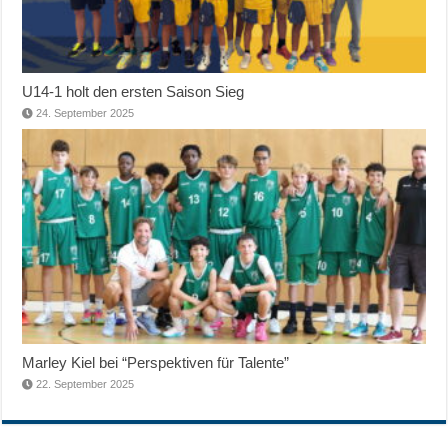
U14-1 holt den ersten Saison Sieg
24. September 2025
Marley Kiel bei “Perspektiven für Talente”
22. September 2025